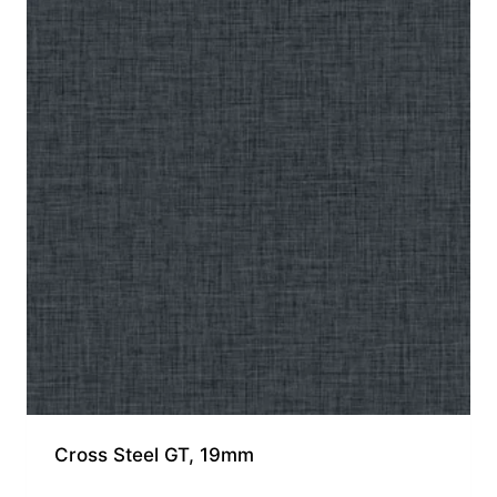
Cross Steel GT, 19mm