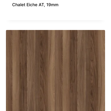
Chalet Eiche AT, 19mm