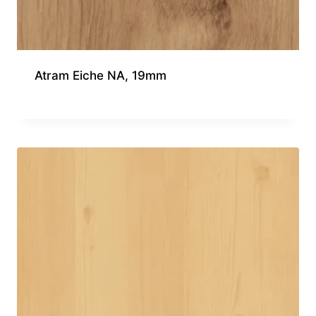
Atram Eiche NA, 19mm