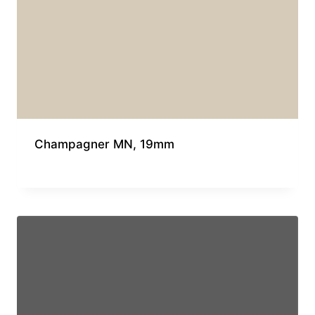
Champagner MN, 19mm