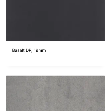
Basalt DP, 19mm