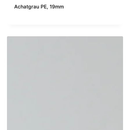
Achatgrau PE, 19mm