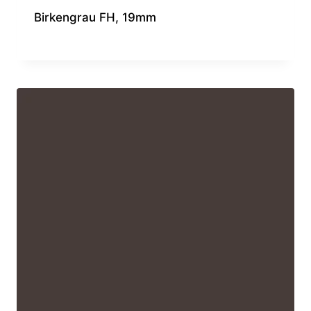
Birkengrau FH, 19mm