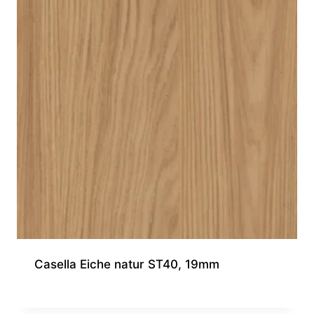
Casella Eiche natur ST40, 19mm