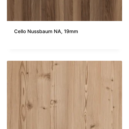
Cello Nussbaum NA, 19mm