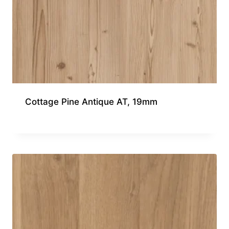
Cottage Pine Antique AT, 19mm