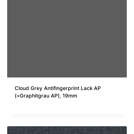
Cloud Grey Antifingerprint Lack AP
(=Graphitgrau AP), 19mm