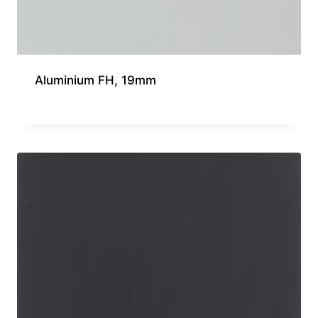
Aluminium FH, 19mm