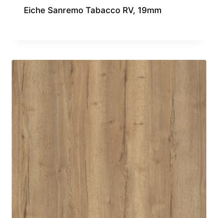
Eiche Sanremo Tabacco RV, 19mm