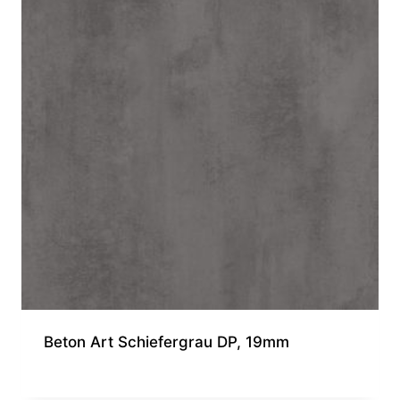
Beton Art Schiefergrau DP, 19mm