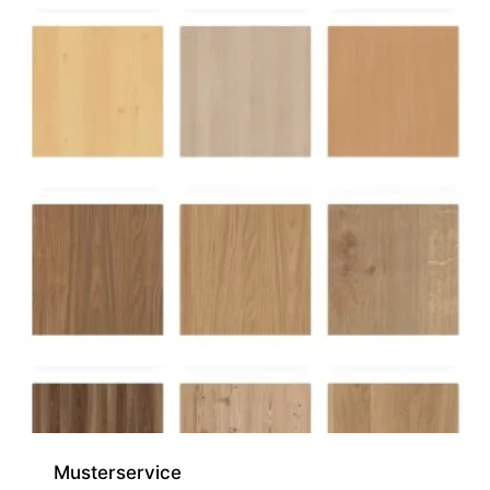
Musterservice