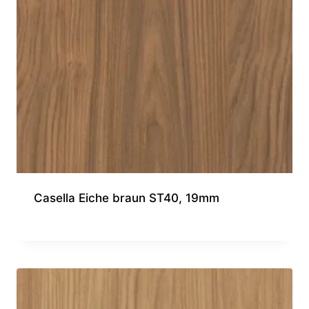
Casella Eiche braun ST40, 19mm