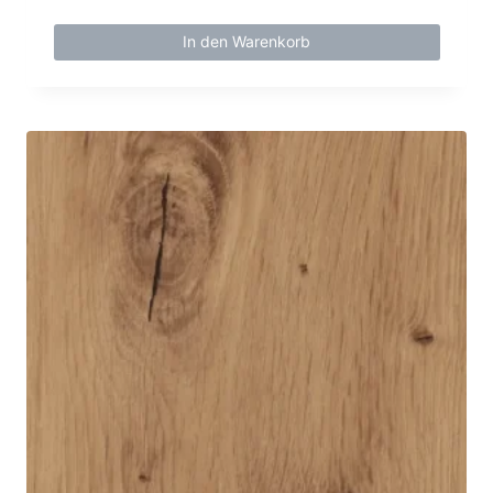
In den Warenkorb