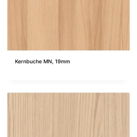
Kernbuche MN, 19mm