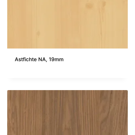
Astfichte NA, 19mm