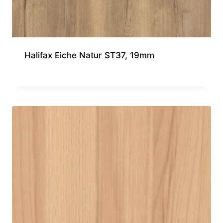
Halifax Eiche Natur ST37, 19mm