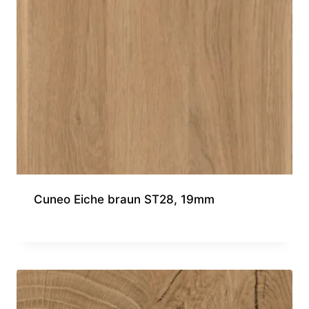
Cuneo Eiche braun ST28, 19mm