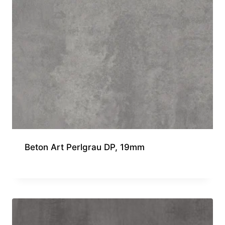
Beton Art Perlgrau DP, 19mm