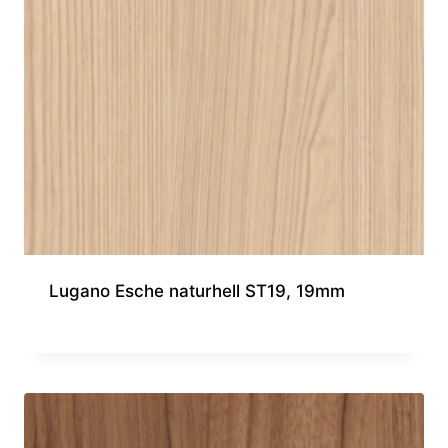
Lugano Esche naturhell ST19, 19mm