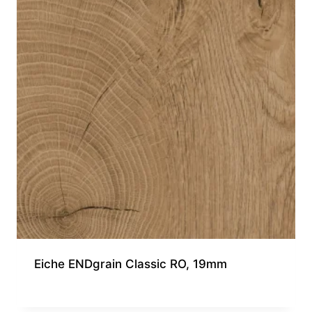
Eiche ENDgrain Classic RO, 19mm