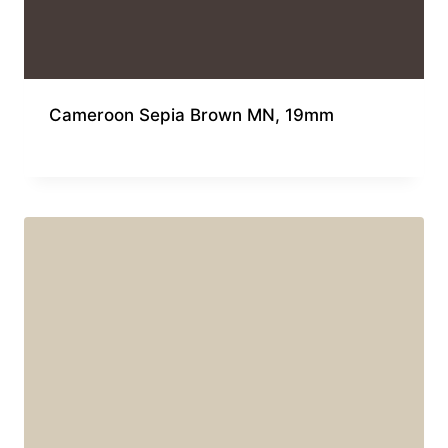
Cameroon Sepia Brown MN, 19mm