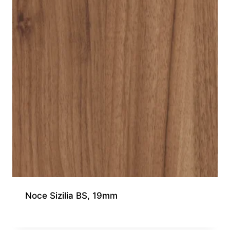
Noce Sizilia BS, 19mm