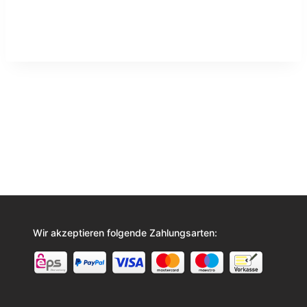
Wir akzeptieren folgende Zahlungsarten: