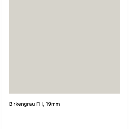
Birkengrau FH, 19mm