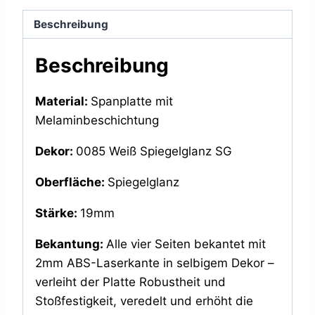
Beschreibung
Beschreibung
Material:
Spanplatte mit
Melaminbeschichtung
Dekor:
0085 Weiß Spiegelglanz SG
Oberfläche:
Spiegelglanz
Stärke:
19mm
Bekantung:
Alle vier Seiten bekantet mit
2mm ABS-Laserkante in selbigem Dekor –
verleiht der Platte Robustheit und
Stoßfestigkeit, veredelt und erhöht die