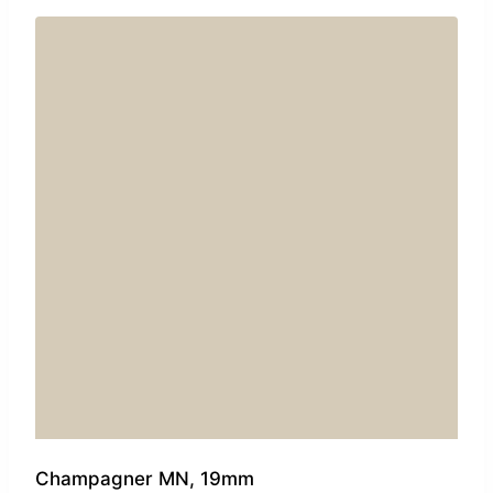
Champagner MN, 19mm