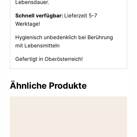
Lebensdauer.
Schnell verfügbar:
Lieferzeit 5-7
Werktage!
Hygienisch unbedenklich bei Berührung
mit Lebensmitteln
Gefertigt in Oberösterreich!
Ähnliche Produkte