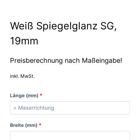
Weiß Spiegelglanz SG,
19mm
Preisberechnung nach Maßeingabe!
inkl. MwSt.
Länge (mm)
*
Breite (mm)
*