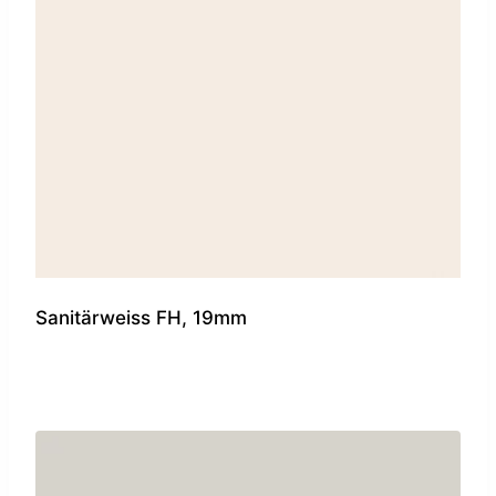
Sanitärweiss FH, 19mm