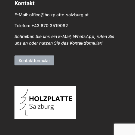
Kontakt
E-Mail:
office@holzplatte-salzburg.at
Telefon: +43 670 3519082
Schreiben Sie uns ein E-Mail, WhatsApp, rufen Sie
uns an oder nutzen Sie das Kontaktformular!
Kontaktformular