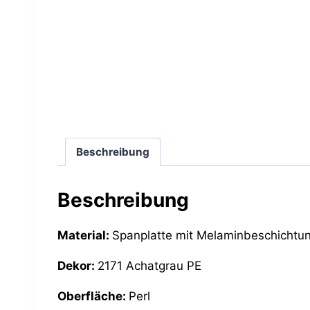
Beschreibung
Beschreibung
Material:
Spanplatte mit Melaminbeschichtu
Dekor:
2171 Achatgrau PE
Oberfläche:
Perl