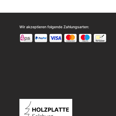
Wir akzeptieren folgende Zahlungsarten: