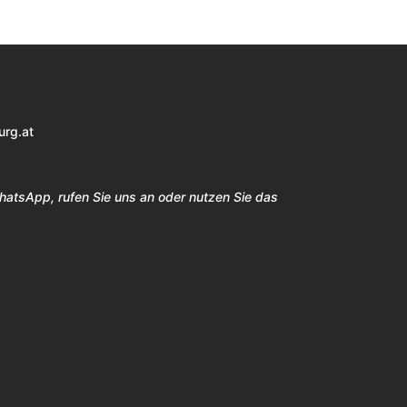
urg.at
WhatsApp, rufen Sie uns an oder nutzen Sie das