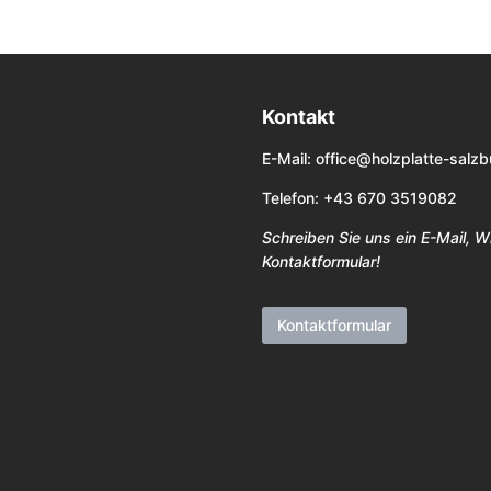
Kontakt
E-Mail:
office@holzplatte-salzb
Telefon: +43 670 3519082
Schreiben Sie uns ein E-Mail, 
Kontaktformular!
Kontaktformular