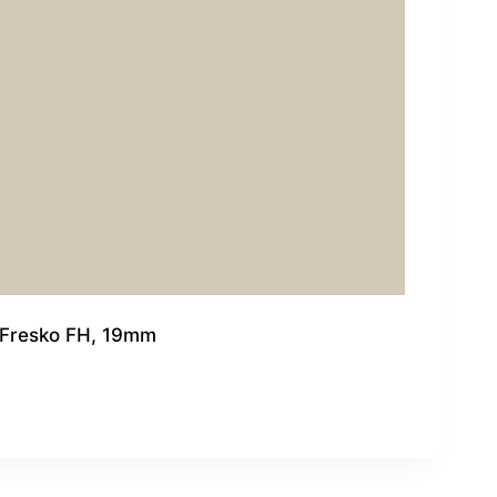
Fresko FH, 19mm