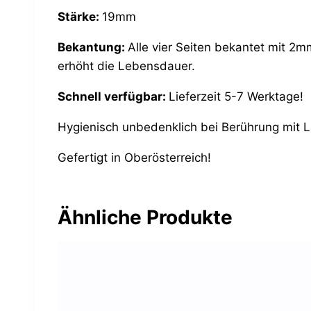
Stärke:
19mm
Bekantung:
Alle vier Seiten bekantet mit 2m
erhöht die Lebensdauer.
Schnell verfügbar:
Lieferzeit 5-7 Werktage!
Hygienisch unbedenklich bei Berührung mit 
Gefertigt in Oberösterreich!
Ähnliche Produkte