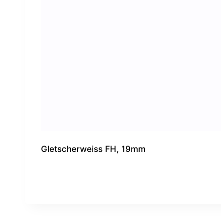
Gletscherweiss FH, 19mm