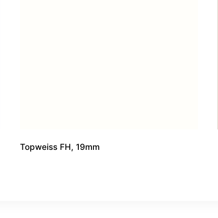
Topweiss FH, 19mm