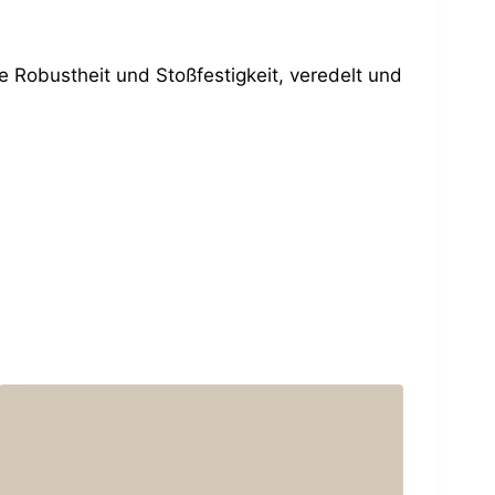
e Robustheit und Stoßfestigkeit, veredelt und