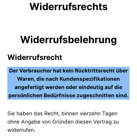
Widerrufsrechts
Widerrufsbelehrung
Widerrufsrecht
Der Verbraucher hat kein Rücktrittsrecht über
Waren, die nach Kundenspezifikationen
angefertigt werden oder eindeutig auf die
persönlichen Bedürfnisse zugeschnitten sind.
Sie haben das Recht, binnen vierzehn Tagen
ohne Angabe von Gründen diesen Vertrag zu
widerrufen.