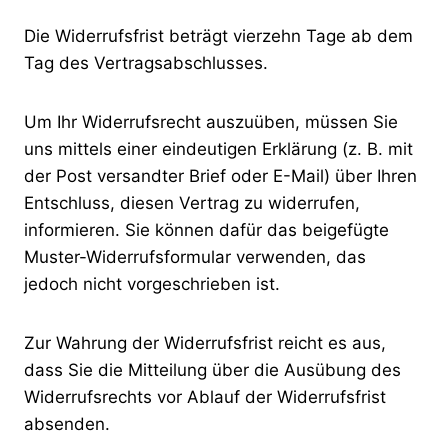
Die Widerrufsfrist beträgt vierzehn Tage ab dem
Tag des Vertragsabschlusses.
Um Ihr Widerrufsrecht auszuüben, müssen Sie
uns mittels einer eindeutigen Erklärung (z. B. mit
der Post versandter Brief oder E-Mail) über Ihren
Entschluss, diesen Vertrag zu widerrufen,
informieren. Sie können dafür das beigefügte
Muster-Widerrufsformular verwenden, das
jedoch nicht vorgeschrieben ist.
Zur Wahrung der Widerrufsfrist reicht es aus,
dass Sie die Mitteilung über die Ausübung des
Widerrufsrechts vor Ablauf der Widerrufsfrist
absenden.