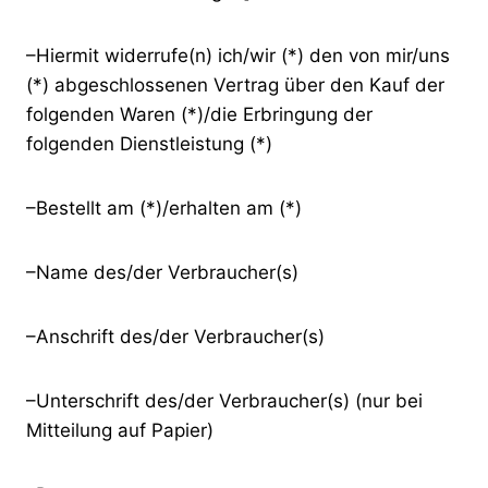
–Hiermit widerrufe(n) ich/wir (*) den von mir/uns
(*) abgeschlossenen Vertrag über den Kauf der
folgenden Waren (*)/die Erbringung der
folgenden Dienstleistung (*)
–Bestellt am (*)/erhalten am (*)
–Name des/der Verbraucher(s)
–Anschrift des/der Verbraucher(s)
–Unterschrift des/der Verbraucher(s) (nur bei
Mitteilung auf Papier)