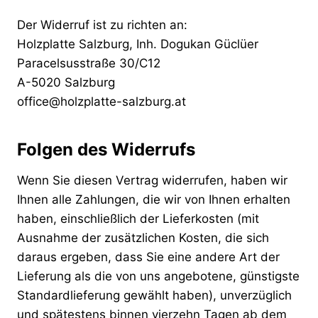
Der Widerruf ist zu richten an:
Holzplatte Salzburg, Inh. Dogukan Güclüer
Paracelsusstraße 30/C12
A-5020 Salzburg
office@holzplatte-salzburg.at
Folgen des Widerrufs
Wenn Sie diesen Vertrag widerrufen, haben wir
Ihnen alle Zahlungen, die wir von Ihnen erhalten
haben, einschließlich der Lieferkosten (mit
Ausnahme der zusätzlichen Kosten, die sich
daraus ergeben, dass Sie eine andere Art der
Lieferung als die von uns angebotene, günstigste
Standardlieferung gewählt haben), unverzüglich
und spätestens binnen vierzehn Tagen ab dem