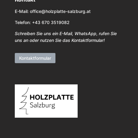
E-Mail:
office@holzplatte-salzburg.at
Telefon: +43 670 3519082
Schreiben Sie uns ein E-Mail, WhatsApp, rufen Sie
uns an oder nutzen Sie das Kontaktformular!
Kontaktformular