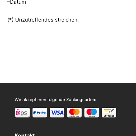
–Datum
(*) Unzutreffendes streichen.
Wir akzeptieren folgende Zahlungsarten:
Kontakt