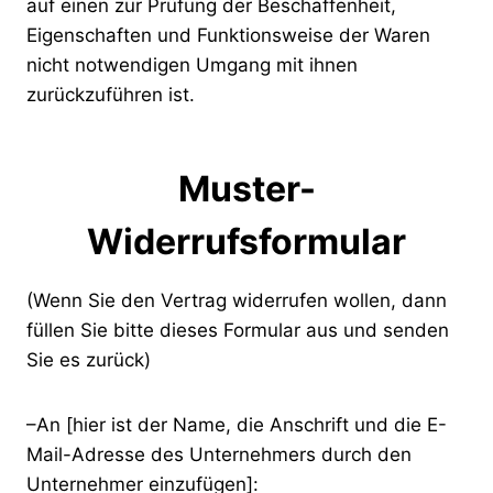
auf einen zur Prüfung der Beschaffenheit,
Eigenschaften und Funktionsweise der Waren
nicht notwendigen Umgang mit ihnen
zurückzuführen ist.
Muster-
Widerrufsformular
(Wenn Sie den Vertrag widerrufen wollen, dann
füllen Sie bitte dieses Formular aus und senden
Sie es zurück)
–An [hier ist der Name, die Anschrift und die E-
Mail-Adresse des Unternehmers durch den
Unternehmer einzufügen]: