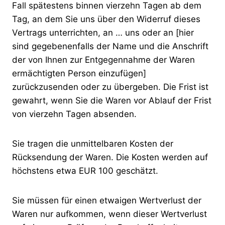
Fall spätestens binnen vierzehn Tagen ab dem
Tag, an dem Sie uns über den Widerruf dieses
Vertrags unterrichten, an … uns oder an [hier
sind gegebenenfalls der Name und die Anschrift
der von Ihnen zur Entgegennahme der Waren
ermächtigten Person einzufügen]
zurückzusenden oder zu übergeben. Die Frist ist
gewahrt, wenn Sie die Waren vor Ablauf der Frist
von vierzehn Tagen absenden.
Sie tragen die unmittelbaren Kosten der
Rücksendung der Waren. Die Kosten werden auf
höchstens etwa EUR 100 geschätzt.
Sie müssen für einen etwaigen Wertverlust der
Waren nur aufkommen, wenn dieser Wertverlust