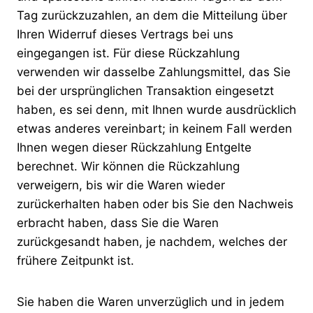
Tag zurückzuzahlen, an dem die Mitteilung über
Ihren Widerruf dieses Vertrags bei uns
eingegangen ist. Für diese Rückzahlung
verwenden wir dasselbe Zahlungsmittel, das Sie
bei der ursprünglichen Transaktion eingesetzt
haben, es sei denn, mit Ihnen wurde ausdrücklich
etwas anderes vereinbart; in keinem Fall werden
Ihnen wegen dieser Rückzahlung Entgelte
berechnet. Wir können die Rückzahlung
verweigern, bis wir die Waren wieder
zurückerhalten haben oder bis Sie den Nachweis
erbracht haben, dass Sie die Waren
zurückgesandt haben, je nachdem, welches der
frühere Zeitpunkt ist.
Sie haben die Waren unverzüglich und in jedem