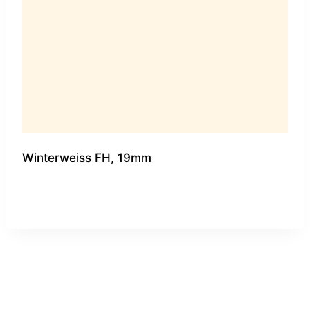
Winterweiss FH, 19mm