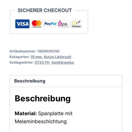
SICHERER CHECKOUT
Artikelnummer:
19DEK00100
Kategorien:
19 mm
,
Kurze Lieferzeit
Schlagwörter:
0733 FH
,
Sanitärweiss
Beschreibung
Beschreibung
Material:
Spanplatte mit
Melaminbeschichtung