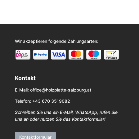
Wir akzeptieren folgende Zahlungsarten:
Kontakt
E-Mail:
office@holzplatte-salzburg.at
Telefon: +43 670 3519082
Schreiben Sie uns ein E-Mail, WhatsApp, rufen Sie
uns an oder nutzen Sie das Kontaktformular!
Kontaktformular