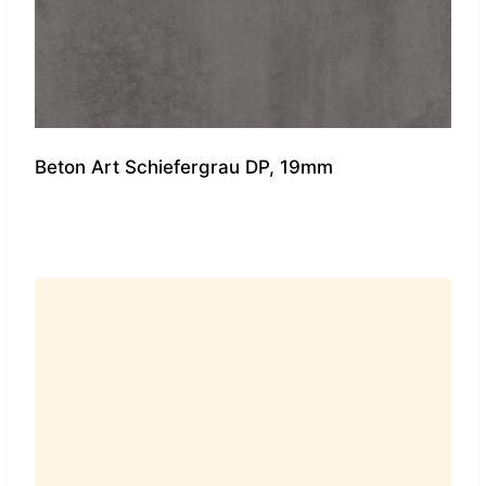
Beton Art Schiefergrau DP, 19mm