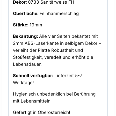
Dekor:
0733 Sanitärweiss FH
Oberfläche:
Feinhammerschlag
Stärke:
19mm
Bekantung:
Alle vier Seiten bekantet mit
2mm ABS-Laserkante in selbigem Dekor –
verleiht der Platte Robustheit und
Stoßfestigkeit, veredelt und erhöht die
Lebensdauer.
Schnell verfügbar:
Lieferzeit 5-7
Werktage!
Hygienisch unbedenklich bei Berührung
mit Lebensmitteln
Gefertigt in Oberösterreich!