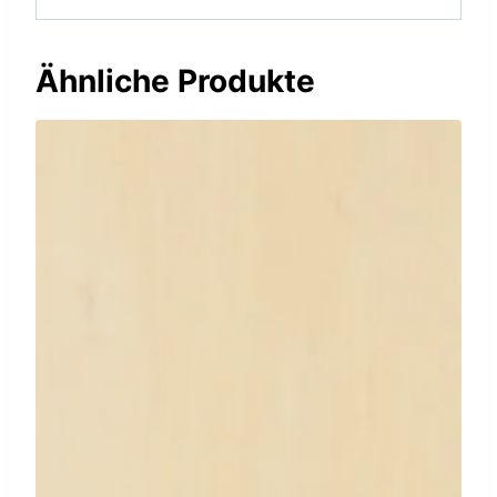
Ähnliche Produkte