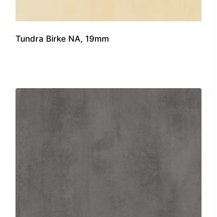
Tundra Birke NA, 19mm