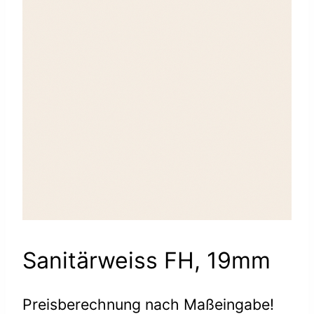
Sanitärweiss FH, 19mm
Preisberechnung nach Maßeingabe!