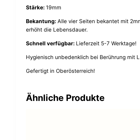
Stärke:
19mm
Bekantung:
Alle vier Seiten bekantet mit 2m
erhöht die Lebensdauer.
Schnell verfügbar:
Lieferzeit 5-7 Werktage!
Hygienisch unbedenklich bei Berührung mit 
Gefertigt in Oberösterreich!
Ähnliche Produkte