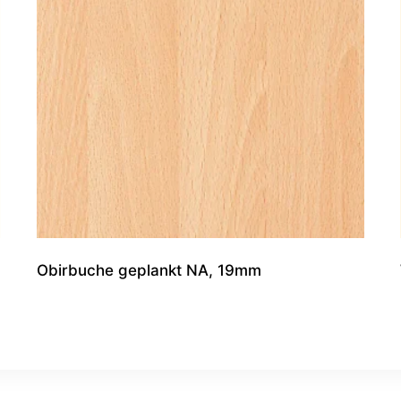
Obirbuche geplankt NA, 19mm