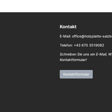
Kontakt
E-Mail:
office@holzplatte-salzb
Telefon: +43 670 3519082
Schreiben Sie uns ein E-Mail, 
Kontaktformular!
Kontaktformular