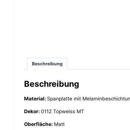
Beschreibung
Beschreibung
Material:
Spanplatte mit Melaminbeschichtu
Dekor:
0112 Topweiss MT
Oberfläche:
Matt