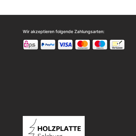
Wir akzeptieren folgende Zahlungsarten: