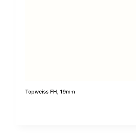
Topweiss FH, 19mm