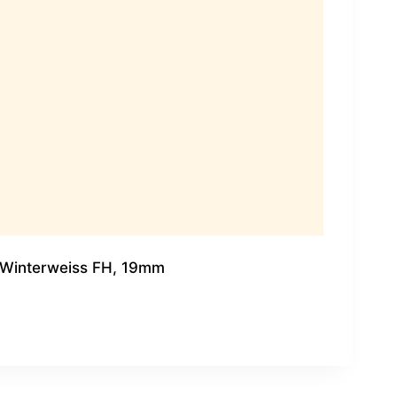
Winterweiss FH, 19mm