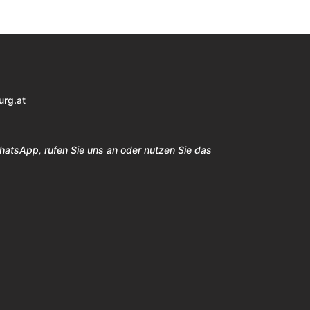
urg.at
WhatsApp, rufen Sie uns an oder nutzen Sie das