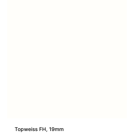
Topweiss FH, 19mm