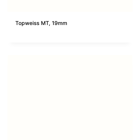
Topweiss MT, 19mm