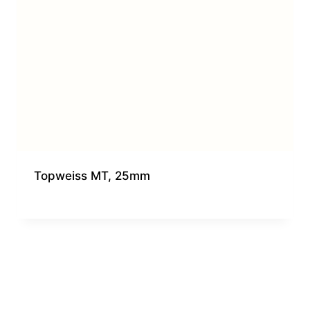
Topweiss MT, 25mm