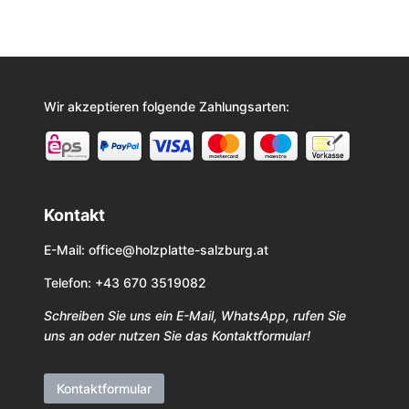
Wir akzeptieren folgende Zahlungsarten:
Kontakt
E-Mail:
office@holzplatte-salzburg.at
Telefon: +43 670 3519082
Schreiben Sie uns ein E-Mail, WhatsApp, rufen Sie
uns an oder nutzen Sie das Kontaktformular!
Kontaktformular