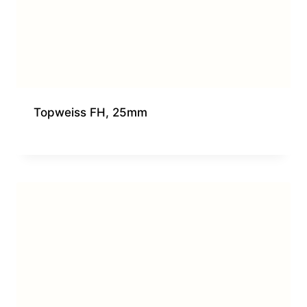
Topweiss FH, 25mm