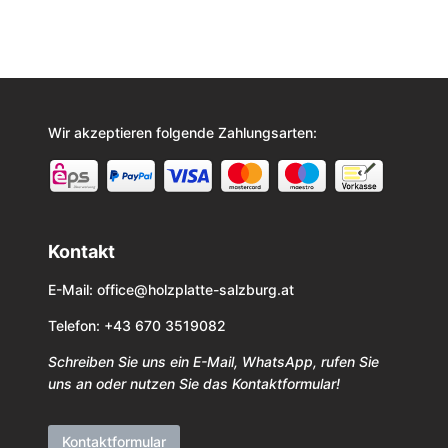
Wir akzeptieren folgende Zahlungsarten:
Kontakt
E-Mail:
office@holzplatte-salzburg.at
Telefon: +43 670 3519082
Schreiben Sie uns ein E-Mail, WhatsApp, rufen Sie
uns an oder nutzen Sie das Kontaktformular!
Kontaktformular