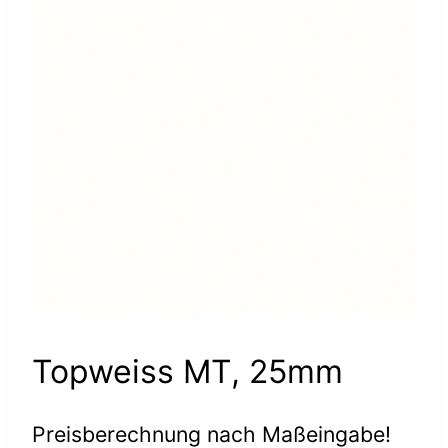
Topweiss MT, 25mm
Preisberechnung nach Maßeingabe!