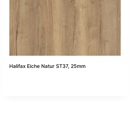
Halifax Eiche Natur ST37, 25mm