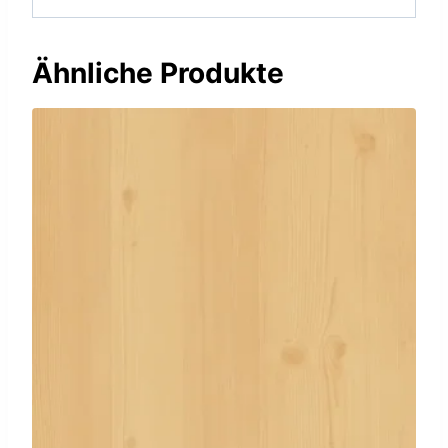
Ähnliche Produkte