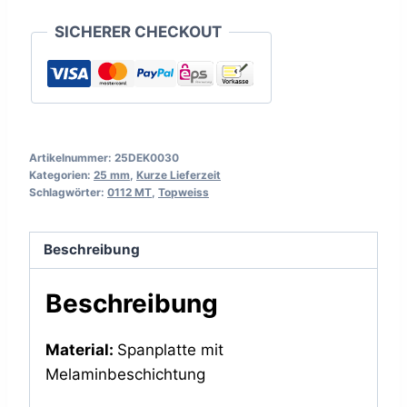
SICHERER CHECKOUT
Artikelnummer:
25DEK0030
Kategorien:
25 mm
,
Kurze Lieferzeit
Schlagwörter:
0112 MT
,
Topweiss
Beschreibung
Beschreibung
Material:
Spanplatte mit
Melaminbeschichtung