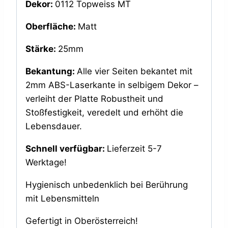
Dekor:
0112 Topweiss MT
Oberfläche:
Matt
Stärke:
25mm
Bekantung:
Alle vier Seiten bekantet mit
2mm ABS-Laserkante in selbigem Dekor –
verleiht der Platte Robustheit und
Stoßfestigkeit, veredelt und erhöht die
Lebensdauer.
Schnell verfügbar:
Lieferzeit 5-7
Werktage!
Hygienisch unbedenklich bei Berührung
mit Lebensmitteln
Gefertigt in Oberösterreich!