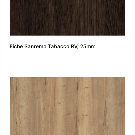
Eiche Sanremo Tabacco RV, 25mm