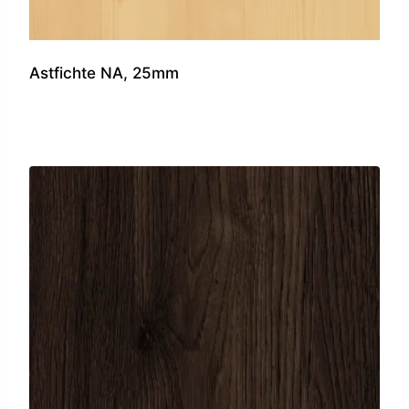
Astfichte NA, 25mm