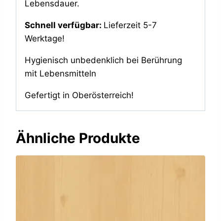
Lebensdauer.
Schnell verfügbar:
Lieferzeit 5-7
Werktage!
Hygienisch unbedenklich bei Berührung
mit Lebensmitteln
Gefertigt in Oberösterreich!
Ähnliche Produkte