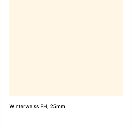
Winterweiss FH, 25mm