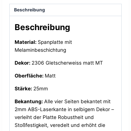
Beschreibung
Beschreibung
Material:
Spanplatte mit
Melaminbeschichtung
Dekor:
2306 Gletscherweiss matt MT
Oberfläche:
Matt
Stärke:
25mm
Bekantung:
Alle vier Seiten bekantet mit
2mm ABS-Laserkante in selbigem Dekor –
verleiht der Platte Robustheit und
Stoßfestigkeit, veredelt und erhöht die