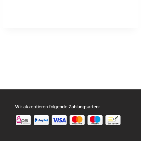
Wir akzeptieren folgende Zahlungsarten: