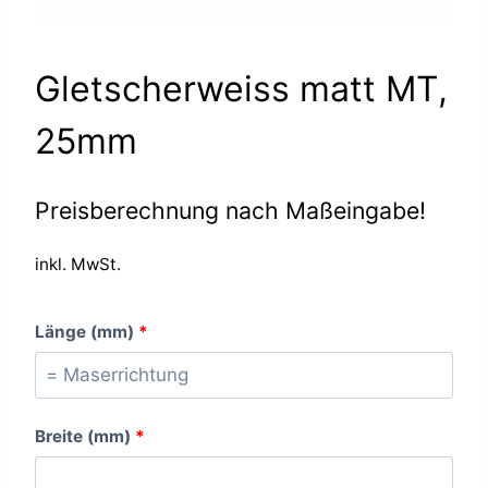
Gletscherweiss matt MT,
25mm
Preisberechnung nach Maßeingabe!
inkl. MwSt.
Länge (mm)
*
Breite (mm)
*