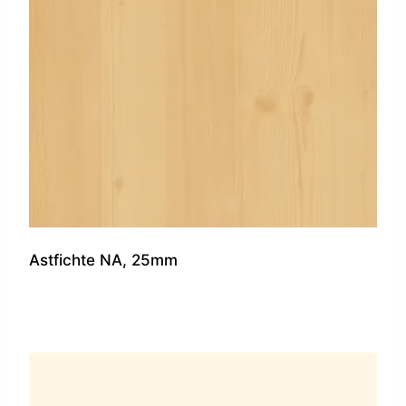
Astfichte NA, 25mm