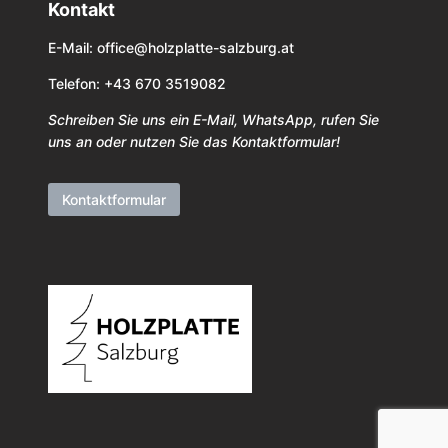
Kontakt
E-Mail:
office@holzplatte-salzburg.at
Telefon: +43 670 3519082
Schreiben Sie uns ein E-Mail, WhatsApp, rufen Sie
uns an oder nutzen Sie das Kontaktformular!
Kontaktformular