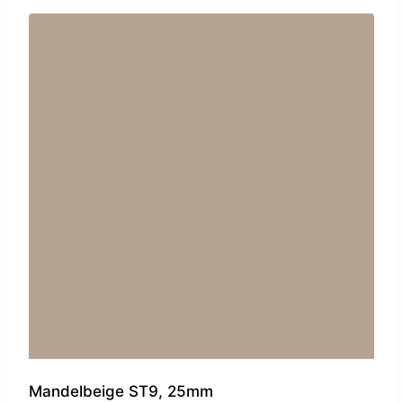
Mandelbeige ST9, 25mm