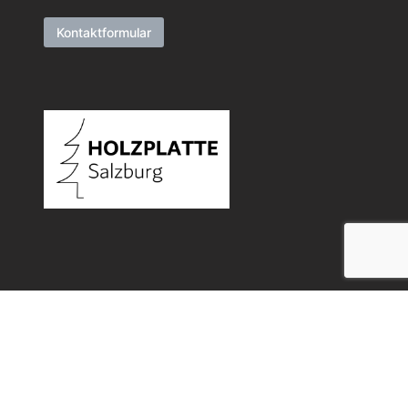
Kontaktformular
Allgemeine Geschäftsbedingungen
Datenschutz
Widerrufsbelehrung
Impressum