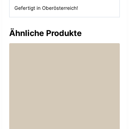
Gefertigt in Oberösterreich!
Ähnliche Produkte