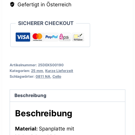
Gefertigt in Österreich
SICHERER CHECKOUT
Artikelnummer:
25DEKS00190
Kategorien:
25 mm
,
Kurze Lieferzeit
Schlagwörter:
0811 NA
,
Cello
Beschreibung
Beschreibung
Material:
Spanplatte mit