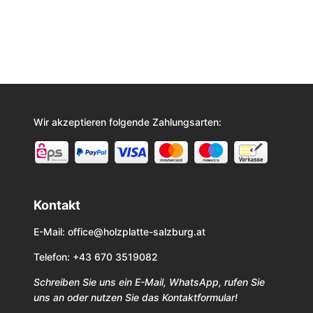
Wir akzeptieren folgende Zahlungsarten:
Kontakt
E-Mail:
office@holzplatte-salzburg.at
Telefon: +43 670 3519082
Schreiben Sie uns ein E-Mail, WhatsApp, rufen Sie
uns an oder nutzen Sie das Kontaktformular!