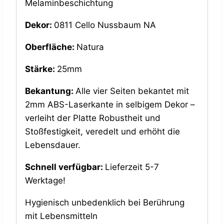
Melaminbeschichtung
Dekor:
0811 Cello Nussbaum NA
Oberfläche:
Natura
Stärke:
25mm
Bekantung:
Alle vier Seiten bekantet mit
2mm ABS-Laserkante in selbigem Dekor –
verleiht der Platte Robustheit und
Stoßfestigkeit, veredelt und erhöht die
Lebensdauer.
Schnell verfügbar:
Lieferzeit 5-7
Werktage!
Hygienisch unbedenklich bei Berührung
mit Lebensmitteln