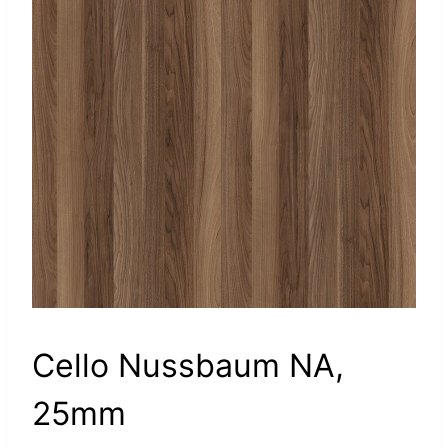
Cello Nussbaum NA,
25mm