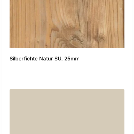
Silberfichte Natur SU, 25mm