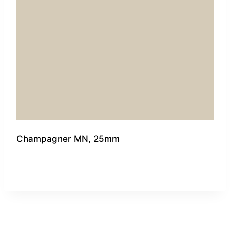
Champagner MN, 25mm