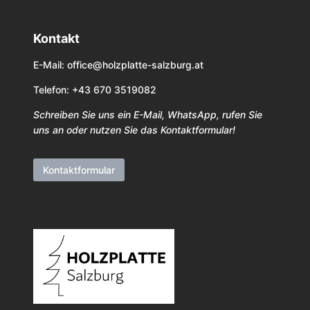
Kontakt
E-Mail:
office@holzplatte-salzburg.at
Telefon: +43 670 3519082
Schreiben Sie uns ein E-Mail, WhatsApp, rufen Sie
uns an oder nutzen Sie das Kontaktformular!
Kontaktformular