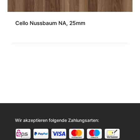
Cello Nussbaum NA, 25mm
Wir akzeptieren folgende Zahlungsarten: