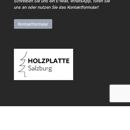
Schreiben Sie uns ein E-Mail, WhatsApp, rufen Sie
uns an oder nutzen Sie das Kontaktformular!
Kontaktformular