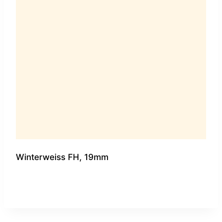
Winterweiss FH, 19mm