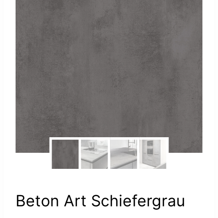
Beton Art Schiefergrau