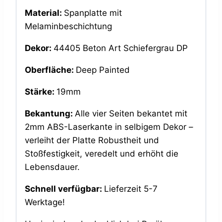
Material:
Spanplatte mit
Melaminbeschichtung
Dekor:
44405 Beton Art Schiefergrau DP
Oberfläche:
Deep Painted
Stärke:
19mm
Bekantung:
Alle vier Seiten bekantet mit
2mm ABS-Laserkante in selbigem Dekor –
verleiht der Platte Robustheit und
Stoßfestigkeit, veredelt und erhöht die
Lebensdauer.
Schnell verfügbar:
Lieferzeit 5-7
Werktage!