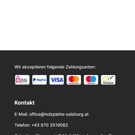
Wir akzeptieren folgende Zahlungsarten:
Kontakt
E-Mail:
office@holzplatte-salzburg.at
Telefon: +43 670 3519082