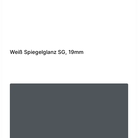
Weiß Spiegelglanz SG, 19mm