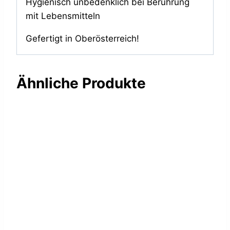
Hygienisch unbedenklich bei Berührung
mit Lebensmitteln
Gefertigt in Oberösterreich!
Ähnliche Produkte