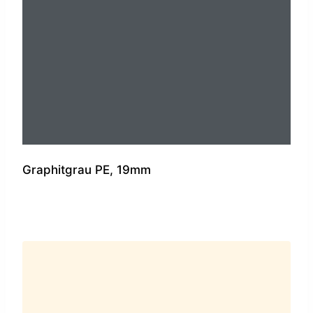
Graphitgrau PE, 19mm