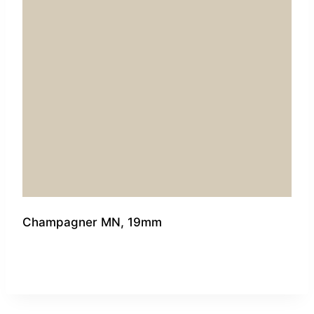
Champagner MN, 19mm