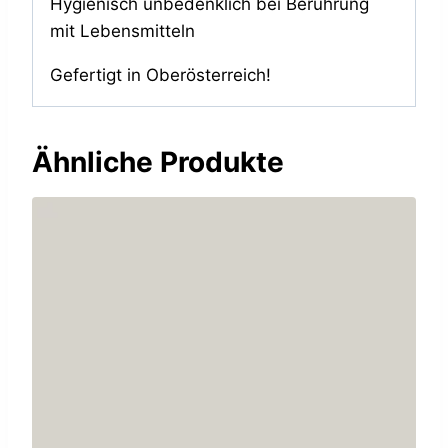
Hygienisch unbedenklich bei Berührung
mit Lebensmitteln
Gefertigt in Oberösterreich!
Ähnliche Produkte