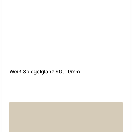
Weiß Spiegelglanz SG, 19mm