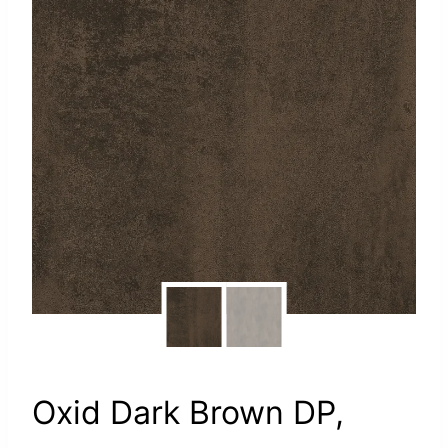
Oxid Dark Brown DP,