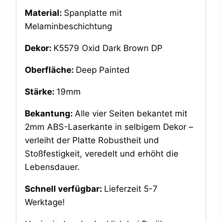
Material:
Spanplatte mit
Melaminbeschichtung
Dekor:
K5579 Oxid Dark Brown DP
Oberfläche:
Deep Painted
Stärke:
19mm
Bekantung:
Alle vier Seiten bekantet mit
2mm ABS-Laserkante in selbigem Dekor –
verleiht der Platte Robustheit und
Stoßfestigkeit, veredelt und erhöht die
Lebensdauer.
Schnell verfügbar:
Lieferzeit 5-7
Werktage!