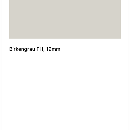
Birkengrau FH, 19mm