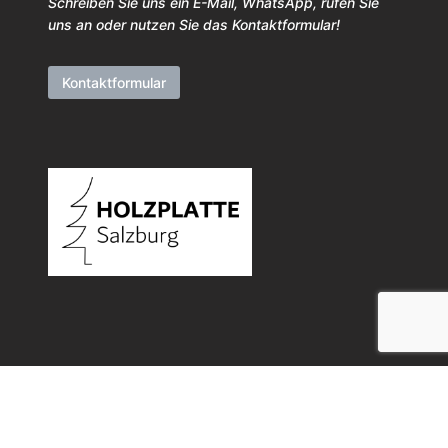
Schreiben Sie uns ein E-Mail, WhatsApp, rufen Sie
uns an oder nutzen Sie das Kontaktformular!
Kontaktformular