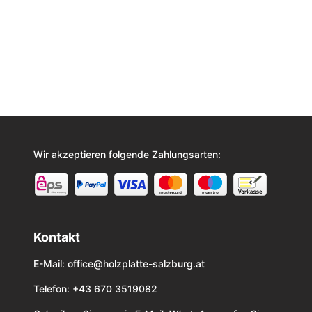
Wir akzeptieren folgende Zahlungsarten:
Kontakt
E-Mail:
office@holzplatte-salzburg.at
Telefon: +43 670 3519082