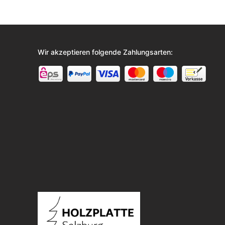
Wir akzeptieren folgende Zahlungsarten: