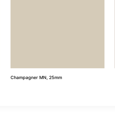
Champagner MN, 25mm