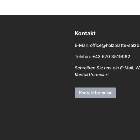
Kontakt
E-Mail:
office@holzplatte-salzb
Telefon: +43 670 3519082
Schreiben Sie uns ein E-Mail, 
Kontaktformular!
Kontaktformular