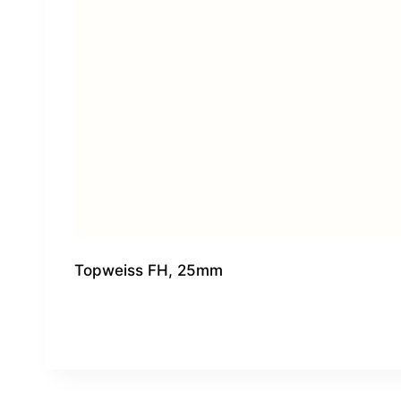
Topweiss FH, 25mm