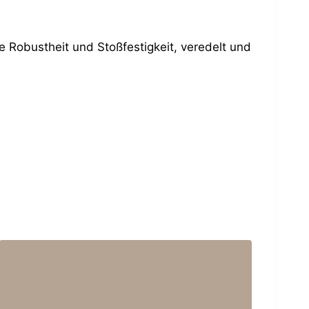
e Robustheit und Stoßfestigkeit, veredelt und