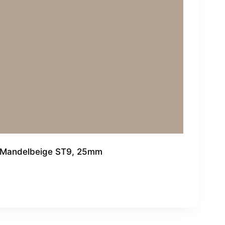
Mandelbeige ST9, 25mm