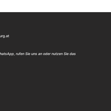
urg.at
WhatsApp, rufen Sie uns an oder nutzen Sie das