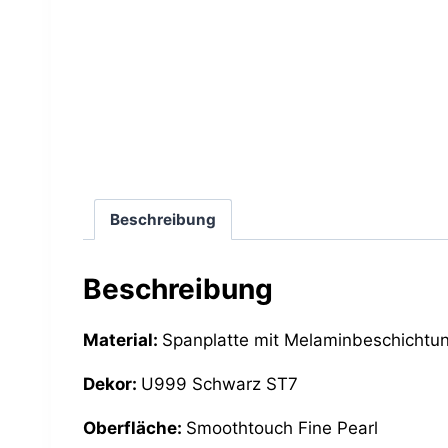
Beschreibung
Beschreibung
Material:
Spanplatte mit Melaminbeschichtu
Dekor:
U999 Schwarz ST7
Oberfläche:
Smoothtouch Fine Pearl