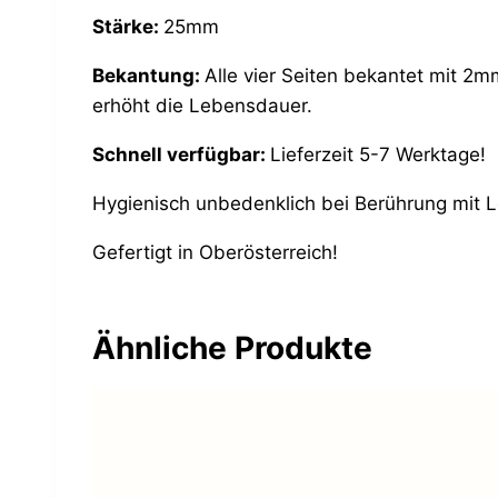
Stärke:
25mm
Bekantung:
Alle vier Seiten bekantet mit 2m
erhöht die Lebensdauer.
Schnell verfügbar:
Lieferzeit 5-7 Werktage!
Hygienisch unbedenklich bei Berührung mit 
Gefertigt in Oberösterreich!
Ähnliche Produkte