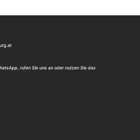
urg.at
WhatsApp, rufen Sie uns an oder nutzen Sie das