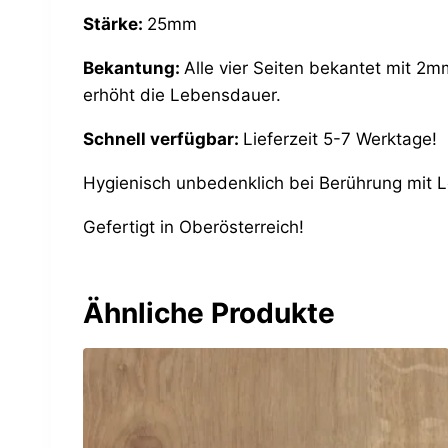
Stärke:
25mm
Bekantung:
Alle vier Seiten bekantet mit 2m
erhöht die Lebensdauer.
Schnell verfügbar:
Lieferzeit 5-7 Werktage!
Hygienisch unbedenklich bei Berührung mit 
Gefertigt in Oberösterreich!
Ähnliche Produkte