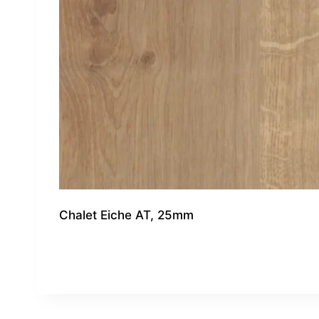
Chalet Eiche AT, 25mm