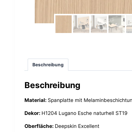
Beschreibung
Beschreibung
Material:
Spanplatte mit Melaminbeschichtu
Dekor:
H1204 Lugano Esche naturhell ST19
Oberfläche:
Deepskin Excellent