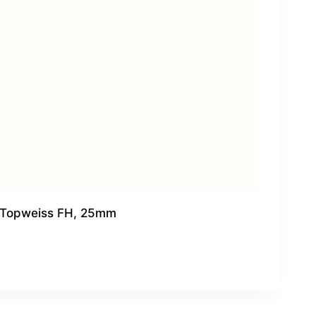
Topweiss FH, 25mm