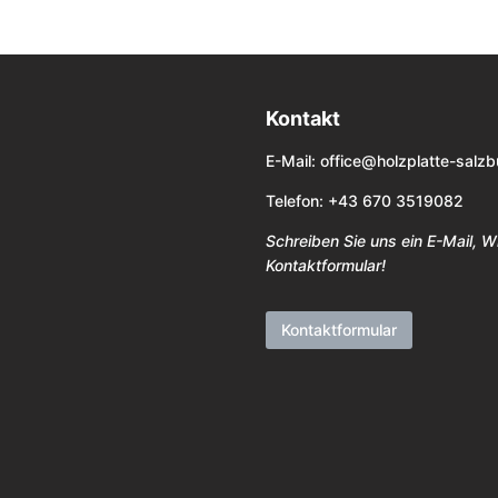
Kontakt
E-Mail:
office@holzplatte-salzb
Telefon: +43 670 3519082
Schreiben Sie uns ein E-Mail, 
Kontaktformular!
Kontaktformular