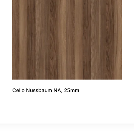
Cello Nussbaum NA, 25mm