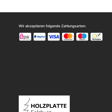
Wir akzeptieren folgende Zahlungsarten: