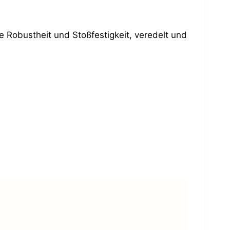
e Robustheit und Stoßfestigkeit, veredelt und