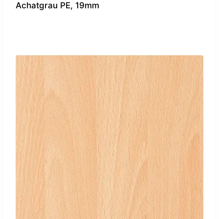
Achatgrau PE, 19mm