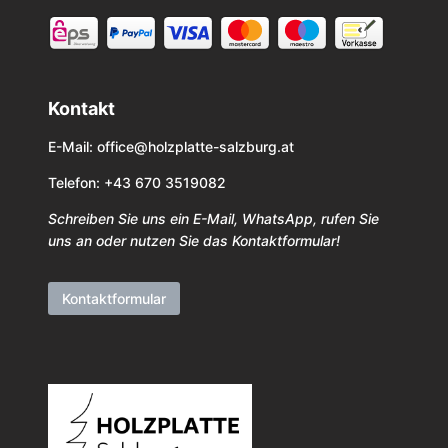
Kontakt
E-Mail:
office@holzplatte-salzburg.at
Telefon: +43 670 3519082
Schreiben Sie uns ein E-Mail, WhatsApp, rufen Sie
uns an oder nutzen Sie das Kontaktformular!
Kontaktformular