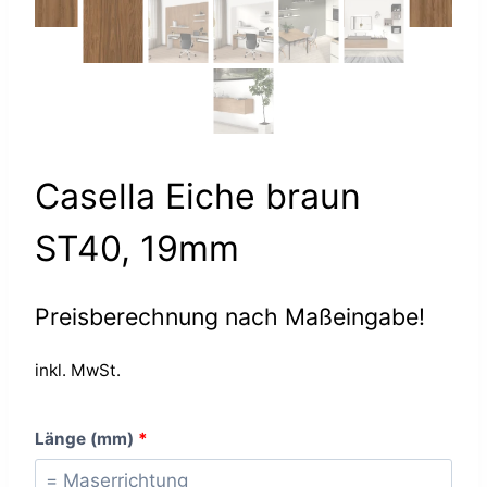
Casella Eiche braun
ST40, 19mm
Preisberechnung nach Maßeingabe!
inkl. MwSt.
Länge (mm)
*