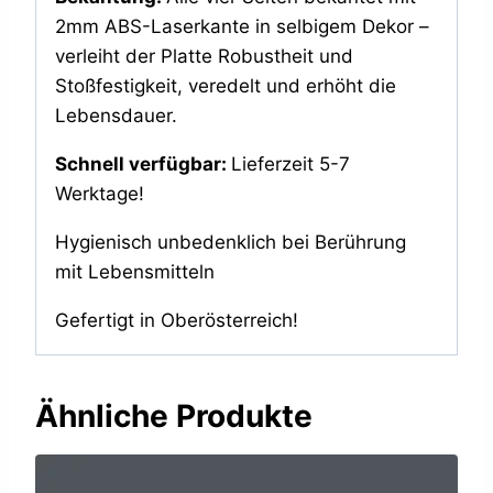
2mm ABS-Laserkante in selbigem Dekor –
verleiht der Platte Robustheit und
Stoßfestigkeit, veredelt und erhöht die
Lebensdauer.
Schnell verfügbar:
Lieferzeit 5-7
Werktage!
Hygienisch unbedenklich bei Berührung
mit Lebensmitteln
Gefertigt in Oberösterreich!
Ähnliche Produkte