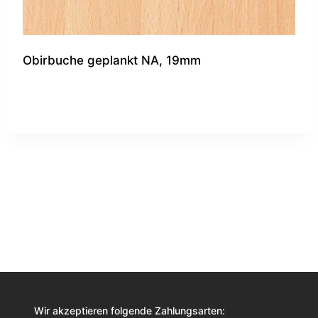
Obirbuche geplankt NA, 19mm
Wir akzeptieren folgende Zahlungsarten: