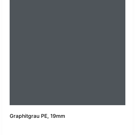
Graphitgrau PE, 19mm