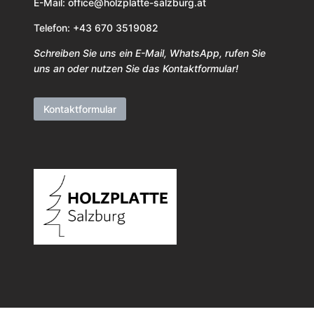
E-Mail:
office@holzplatte-salzburg.at
Telefon: +43 670 3519082
Schreiben Sie uns ein E-Mail, WhatsApp, rufen Sie
uns an oder nutzen Sie das Kontaktformular!
Kontaktformular