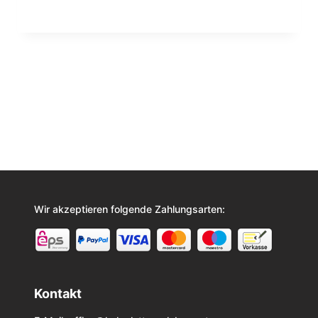
Wir akzeptieren folgende Zahlungsarten:
Kontakt