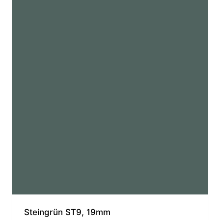
Steingrün ST9, 19mm