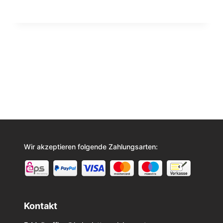
Wir akzeptieren folgende Zahlungsarten:
Kontakt