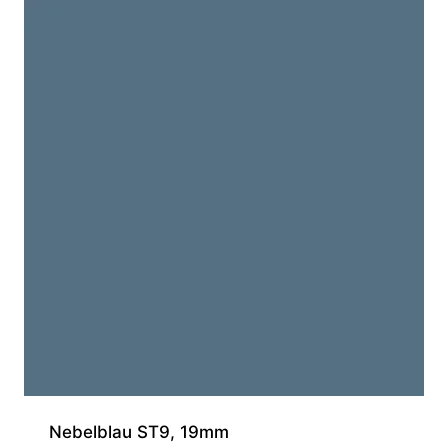
Nebelblau ST9, 19mm