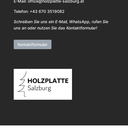
E-Mail:
office@holzplatte-salzburg.at
Telefon: +43 670 3519082
Schreiben Sie uns ein E-Mail, WhatsApp, rufen Sie
uns an oder nutzen Sie das Kontaktformular!
Kontaktformular