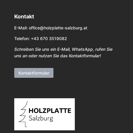
Kontakt
E-Mail:
office@holzplatte-salzburg.at
Telefon: +43 670 3519082
Schreiben Sie uns ein E-Mail, WhatsApp, rufen Sie
uns an oder nutzen Sie das Kontaktformular!
Kontaktformular