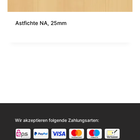
Astfichte NA, 25mm
Wir akzeptieren folgende Zahlungsarten: