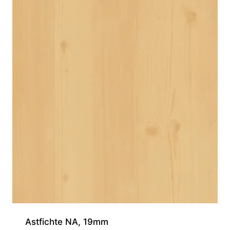
Astfichte NA, 19mm