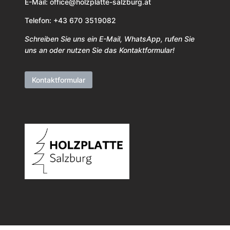
E-Mail:
office@holzplatte-salzburg.at
Telefon: +43 670 3519082
Schreiben Sie uns ein E-Mail, WhatsApp, rufen Sie
uns an oder nutzen Sie das Kontaktformular!
Kontaktformular