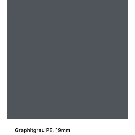
Graphitgrau PE, 19mm