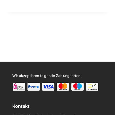
Wir akzeptieren folgende Zahlungsarten:
Kontakt